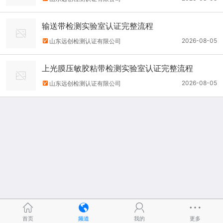
输送带检测实验室认证完整流程
2026-08-05
山东远创检测认证有限公司
上光膜压敏胶粘带检测实验室认证完整流程
2026-08-05
山东远创检测认证有限公司
首页
频道
我的
更多