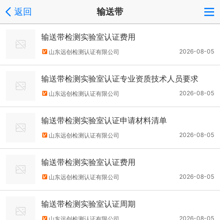
返回
输送带
输送带检测实验室认证费用
2026-08-05
山东远创检测认证有限公司
输送带检测实验室认证专业资质技术人员要求
2026-08-05
山东远创检测认证有限公司
输送带检测实验室认证申请材料清单
2026-08-05
山东远创检测认证有限公司
输送带检测实验室认证费用
2026-08-05
山东远创检测认证有限公司
输送带检测实验室认证周期
2026-08-05
山东远创检测认证有限公司