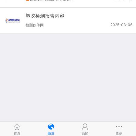
塑胶检测报告内容
2025-03-06
检测伙伴网
首页
频道
我的
更多