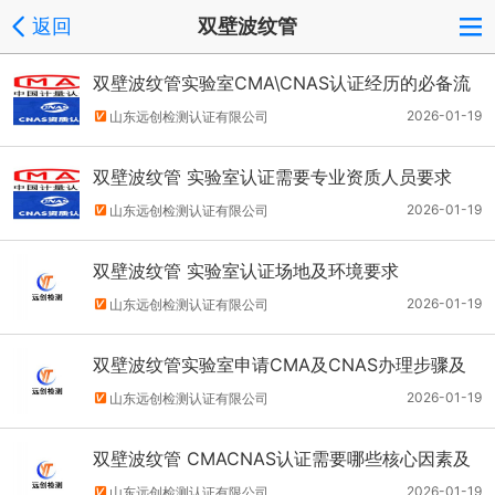
返回
双壁波纹管
双壁波纹管实验室CMA\CNAS认证经历的必备流
程
2026-01-19
山东远创检测认证有限公司
双壁波纹管 实验室认证需要专业资质人员要求
2026-01-19
山东远创检测认证有限公司
双壁波纹管 实验室认证场地及环境要求
2026-01-19
山东远创检测认证有限公司
双壁波纹管实验室申请CMA及CNAS办理步骤及
流程简单说说
2026-01-19
山东远创检测认证有限公司
双壁波纹管 CMACNAS认证需要哪些核心因素及
步骤
2026-01-19
山东远创检测认证有限公司