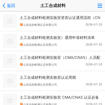
返回
土工合成材料
土工合成材料检测实验室资质认证通用流程（CN
AS/CMA）
2026-07-23
山东远创检测认证有限公司
土工合成材料检测实验室）通用申请材料清单
2026-07-23
山东远创检测认证有限公司
土工合成材料检测实验室（CMA/CNAS）人员配
置及资质要求
2026-07-23
山东远创检测认证有限公司
土工合成材料检测实验室认证周期
2026-07-23
山东远创检测认证有限公司
土工合成材料检测实验室 CMA/CNAS 认证必备
条件及完整过程介绍
2026-07-23
山东远创检测认证有限公司