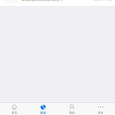
首页
频道
我的
更多