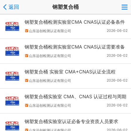
返回
钢塑复合桶
钢塑复合桶检测实验室CMA CNAS认证必备条件
2026-06-02
山东远创检测认证有限公司
钢塑复合桶检测实验室CMA CNAS认证需要准备
材料
2026-06-02
山东远创检测认证有限公司
钢塑复合桶 实验室 CMA+CNAS认证全流程
2026-06-02
山东远创检测认证有限公司
钢塑复合桶实验室 CMA、CNAS 认证过程与周期
2026-06-02
山东远创检测认证有限公司
钢塑复合桶实验室认证必备专业资质人员要求
2026-06-02
山东远创检测认证有限公司