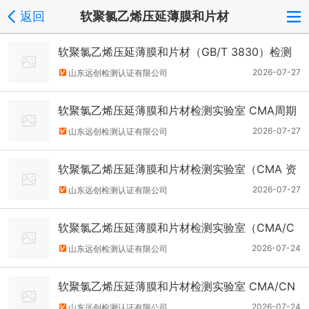
返回
软聚氯乙烯压延薄膜和片材
软聚氯乙烯压延薄膜和片材（GB/T 3830）检测
实验室必备条件
2026-07-27
山东远创检测认证有限公司
软聚氯乙烯压延薄膜和片材检测实验室 CMA周期
2026-07-27
山东远创检测认证有限公司
软聚氯乙烯压延薄膜和片材检测实验室（CMA 资
质认定）专业资质人员技术要求
2026-07-27
山东远创检测认证有限公司
软聚氯乙烯压延薄膜和片材检测实验室（CMA/C
NAS）认证通用流程
2026-07-24
山东远创检测认证有限公司
软聚氯乙烯压延薄膜和片材检测实验室 CMA/CN
AS 申请材料清单
2026-07-24
山东远创检测认证有限公司