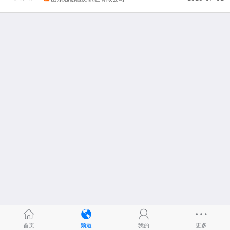
首页
频道
我的
更多