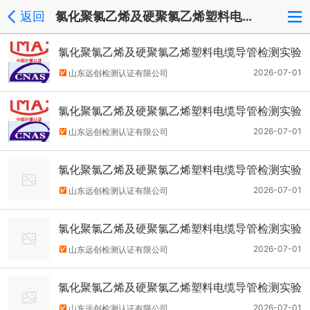
返回
氯化聚氯乙烯及硬聚氯乙烯塑料电缆导管
氯化聚氯乙烯及硬聚氯乙烯塑料电缆导管检测实验
室认证专业资质人员要求
2026-07-01
山东远创检测认证有限公司
氯化聚氯乙烯及硬聚氯乙烯塑料电缆导管检测实验
室完整周期
2026-07-01
山东远创检测认证有限公司
氯化聚氯乙烯及硬聚氯乙烯塑料电缆导管检测实验
室认证详细必备条件
2026-07-01
山东远创检测认证有限公司
氯化聚氯乙烯及硬聚氯乙烯塑料电缆导管检测实验
室认证完整流程
2026-07-01
山东远创检测认证有限公司
氯化聚氯乙烯及硬聚氯乙烯塑料电缆导管检测实验
室认证通用条件
2026-07-01
山东远创检测认证有限公司